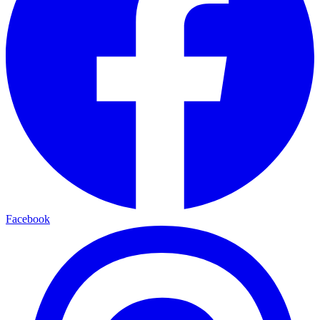
Facebook