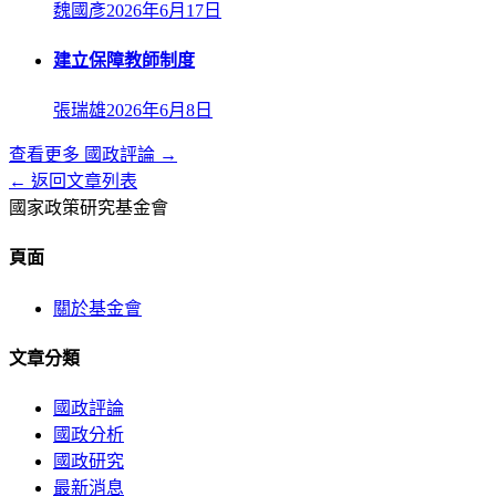
魏國彥
2026年6月17日
建立保障教師制度
張瑞雄
2026年6月8日
查看更多
國政評論
→
← 返回文章列表
國家政策研究基金會
頁面
關於基金會
文章分類
國政評論
國政分析
國政研究
最新消息