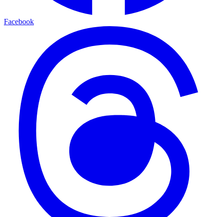
Facebook