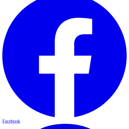
Facebook