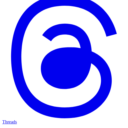
Threads