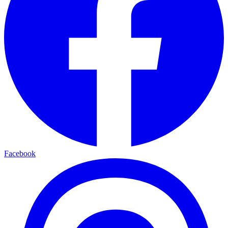
Facebook