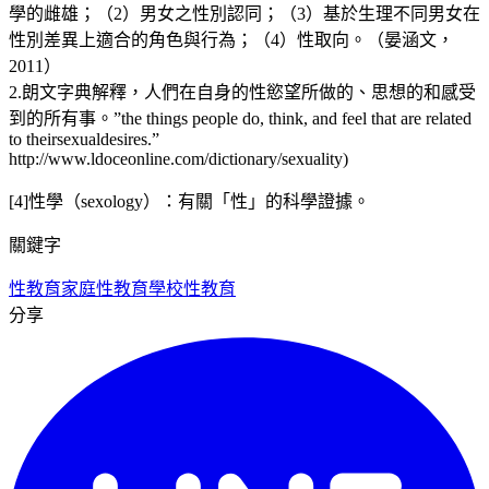
學的雌雄；（2）男女之性別認同；（3）基於生理不同男女在
性別差異上適合的角色與行為；（4）性取向。（晏涵文，
2011）
2.朗文字典解釋，人們在自身的性慾望所做的、思想的和感受
到的所有事。”the things people do, think, and feel that are related
to theirsexualdesires.”
http://www.ldoceonline.com/dictionary/sexuality)
[4]
性學（sexology）：有關「性」的科學證據。
關鍵字
性教育
家庭性教育
學校性教育
分享