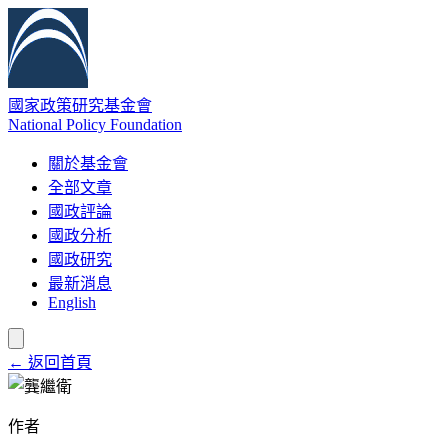
國家政策研究基金會
National Policy Foundation
關於基金會
全部文章
國政評論
國政分析
國政研究
最新消息
English
← 返回首頁
作者