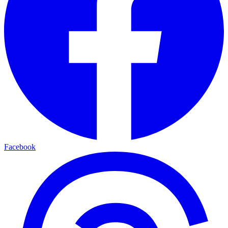
Facebook