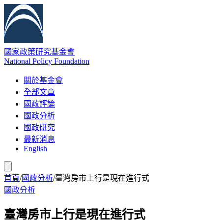
國家政策研究基金會
National Policy Foundation
關於基金會
全部文章
國政評論
國政分析
國政研究
最新消息
English
首頁
/
國政分析
/
臺灣房市上行是現在進行式
國政分析
臺灣房市上行是現在進行式