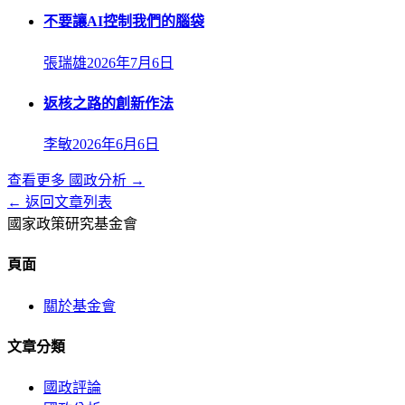
不要讓AI控制我們的腦袋
張瑞雄
2026年7月6日
返核之路的創新作法
李敏
2026年6月6日
查看更多
國政分析
→
← 返回文章列表
國家政策研究基金會
頁面
關於基金會
文章分類
國政評論