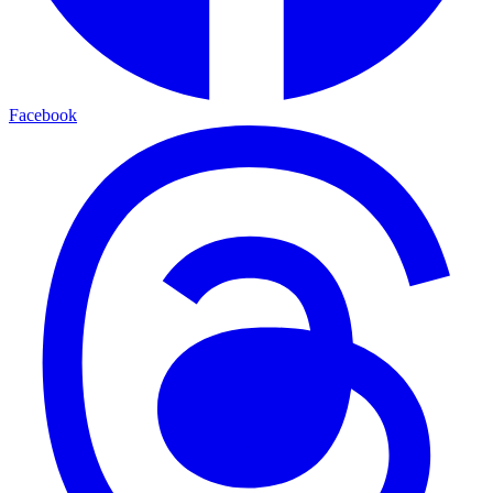
Facebook