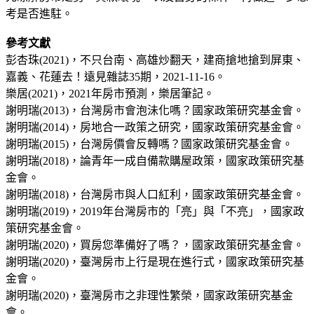
考是否進駐。
參考文獻
彭杏珠(2021)，不只台南、高雄炒翻天，建商搶地搶到屏東、
嘉義、花蓮去！遠見雜誌35期，2021-11-16。
樂居(2021)，2021年房市預測，樂居筆記。
謝明瑞(2013)，台灣房市會泡沬化嗎？國家政策研究基金會。
謝明瑞(2014)，房地合一政策之研究，國家政策研究基金會。
謝明瑞(2015)，台灣房價會反轉嗎？國家政策研究基金會。
謝明瑞(2018)，論青年一成自備款購屋政策，國家政策研究基
金會。
謝明瑞(2018)，台灣房市與人口紅利，國家政策研究基金會。
謝明瑞(2019)，2019年台灣房市的「亮」與「不亮」，國家政
策研究基金會。
謝明瑞(2020)，買房您準備好了嗎？，國家政策研究基金會。
謝明瑞(2020)，臺灣房市上行是現在進行式，國家政策研究基
金會。
謝明瑞(2020)，臺灣房市之非理性繁榮，國家政策研究基金
會。