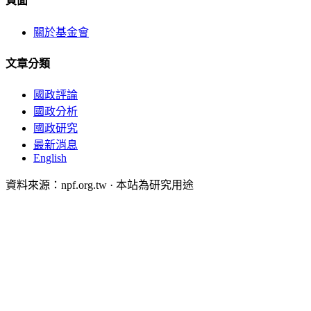
頁面
關於基金會
文章分類
國政評論
國政分析
國政研究
最新消息
English
資料來源：npf.org.tw · 本站為研究用途