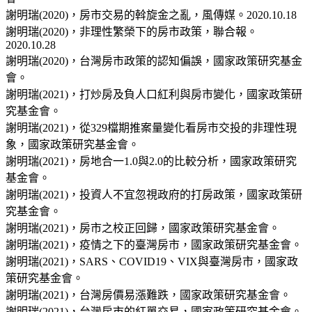
謝明瑞(2020)，房市交易的斡旋金之亂，風傳媒。2020.10.18
謝明瑞(2020)，非理性繁榮下的房市政策，聯合報。
2020.10.28
謝明瑞(2020)，台灣房市政策的認知偏誤，國家政策研究基金
會。
謝明瑞(2021)，打炒房及負人口紅利與房市變化，國家政策研
究基金會。
謝明瑞(2021)，從329檔期推案量變化看房市交投的非理性現
象，國家政策研究基金會。
謝明瑞(2021)，房地合一1.0與2.0的比較分析，國家政策研究
基金會。
謝明瑞(2021)，投資人不宜忽視政府的打房政策，國家政策研
究基金會。
謝明瑞(2021)，房市之校正回歸，國家政策研究基金會。
謝明瑞(2021)，疫情之下的臺灣房市，國家政策研究基金會。
謝明瑞(2021)，SARS、COVID19、VIX與臺灣房市，國家政
策研究基金會。
謝明瑞(2021)，台灣房價易漲難跌，國家政策研究基金會。
謝明瑞(2021)，台灣房市的紅單交易，國家政策研究基金會。