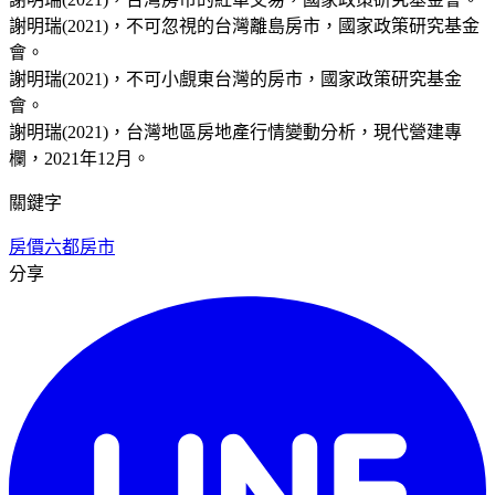
謝明瑞(2021)，不可忽視的台灣離島房市，國家政策研究基金
會。
謝明瑞(2021)，不可小覻東台灣的房市，國家政策研究基金
會。
謝明瑞(2021)，台灣地區房地產行情變動分析，現代營建專
欄，2021年12月。
關鍵字
房價
六都房市
分享