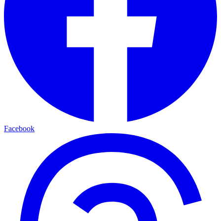
Facebook