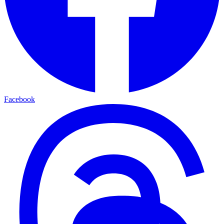
Facebook