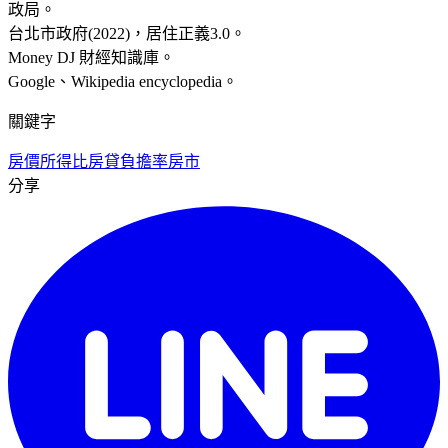
政局。
台北市政府(2022)，居住正義3.0。
Money DJ 財經知識庫。
Google、Wikipedia encyclopedia。
關鍵字
房價所得比
房貸負擔率
房市
分享