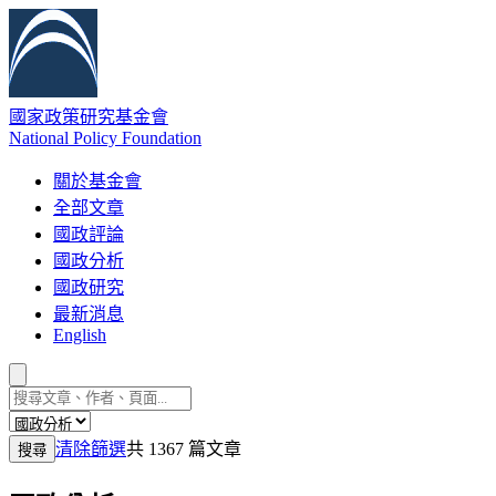
國家政策研究基金會
National Policy Foundation
關於基金會
全部文章
國政評論
國政分析
國政研究
最新消息
English
清除篩選
共 1367 篇文章
搜尋