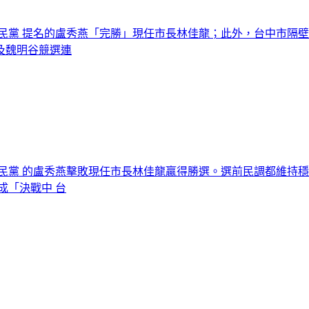
民黨 提名的盧秀燕「完勝」現任市長林佳龍；此外，台中市隔壁
及魏明谷競選連
民黨 的盧秀燕擊敗現任市長林佳龍贏得勝選。選前民調都維持
成「決戰中 台