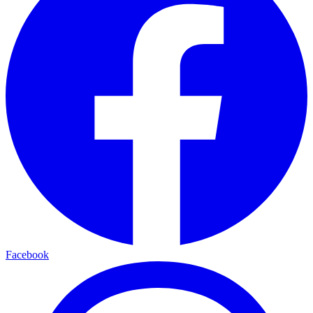
Facebook