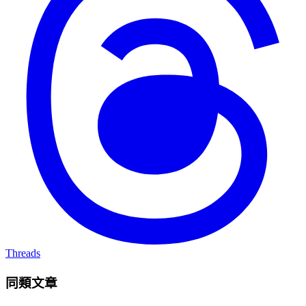
Threads
同類文章