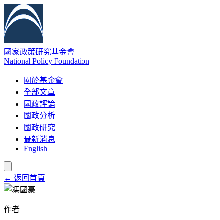
國家政策研究基金會
National Policy Foundation
關於基金會
全部文章
國政評論
國政分析
國政研究
最新消息
English
← 返回首頁
作者