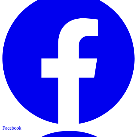
Facebook