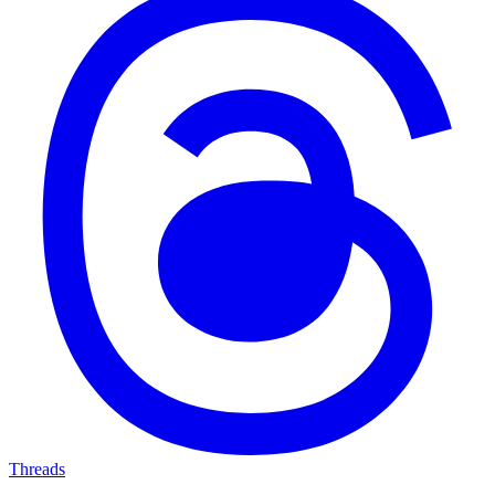
Threads