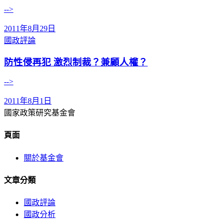
-->
2011年8月29日
國政評論
防性侵再犯 激烈制裁？兼顧人權？
-->
2011年8月1日
國家政策研究基金會
頁面
關於基金會
文章分類
國政評論
國政分析