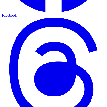
Facebook