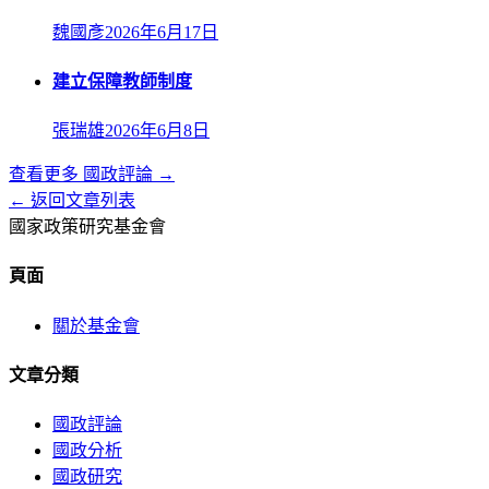
魏國彥
2026年6月17日
建立保障教師制度
張瑞雄
2026年6月8日
查看更多
國政評論
→
← 返回文章列表
國家政策研究基金會
頁面
關於基金會
文章分類
國政評論
國政分析
國政研究