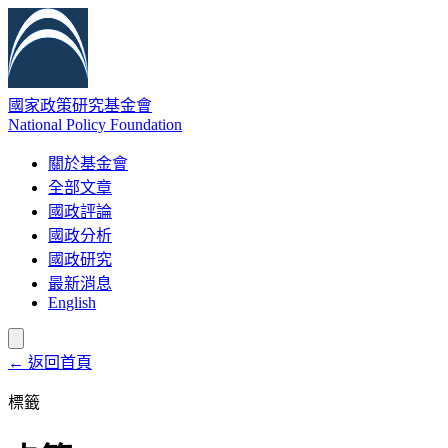
國家政策研究基金會
National Policy Foundation
關於基金會
全部文章
國政評論
國政分析
國政研究
最新消息
English
← 返回首頁
標籤