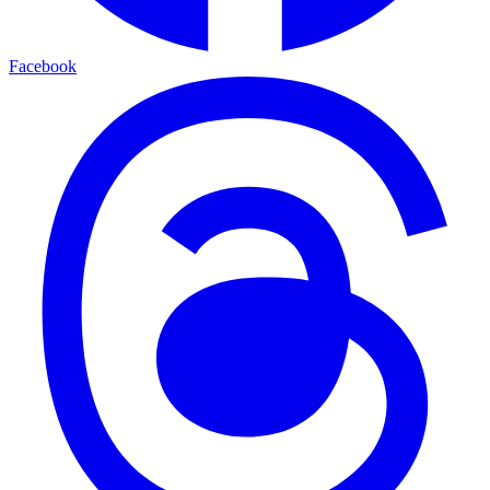
Facebook