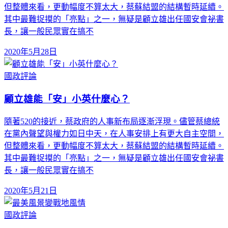
但整體來看，更動幅度不算太大，蔡蘇結盟的結構暫時延續。
其中最難捉摸的「亮點」之一，無疑是顧立雄出任國安會祕書
長，讓一般民眾實在搞不
2020年5月28日
國政評論
顧立雄能「安」小英什麼心？
隨著520的接近，蔡政府的人事新布局逐漸浮現。儘管蔡總統
在黨內聲望與權力如日中天，在人事安排上有更大自主空間，
但整體來看，更動幅度不算太大，蔡蘇結盟的結構暫時延續。
其中最難捉摸的「亮點」之一，無疑是顧立雄出任國安會祕書
長，讓一般民眾實在搞不
2020年5月21日
國政評論