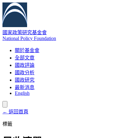
國家政策研究基金會
National Policy Foundation
關於基金會
全部文章
國政評論
國政分析
國政研究
最新消息
English
← 返回首頁
標籤