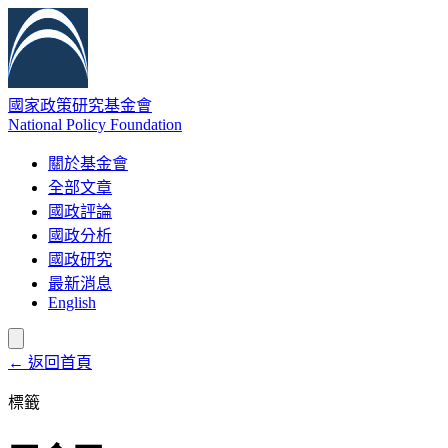
國家政策研究基金會
National Policy Foundation
關於基金會
全部文章
國政評論
國政分析
國政研究
最新消息
English
← 返回首頁
標籤