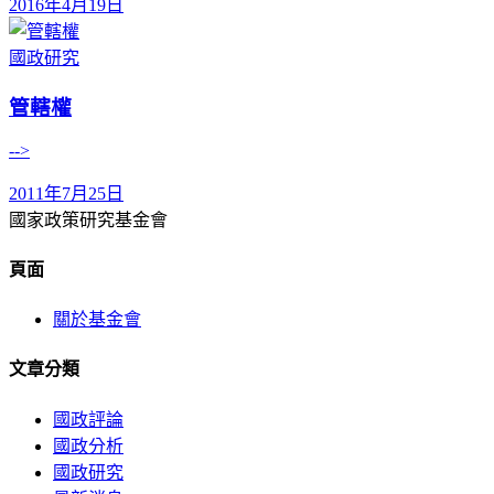
2016年4月19日
國政研究
管轄權
-->
2011年7月25日
國家政策研究基金會
頁面
關於基金會
文章分類
國政評論
國政分析
國政研究