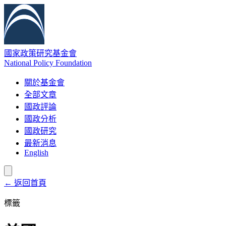
國家政策研究基金會
National Policy Foundation
關於基金會
全部文章
國政評論
國政分析
國政研究
最新消息
English
← 返回首頁
標籤