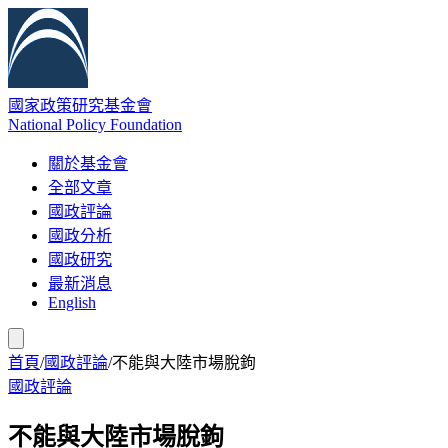
國家政策研究基金會
National Policy Foundation
關於基金會
全部文章
國政評論
國政分析
國政研究
最新消息
English
首頁
/
國政評論
/
不能與大陸市場脫鉤
國政評論
不能與大陸市場脫鉤