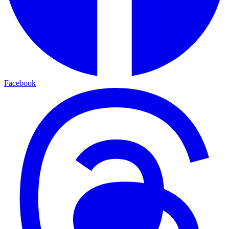
Facebook