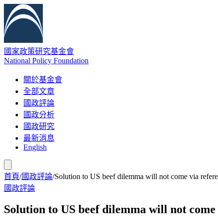
國家政策研究基金會
National Policy Foundation
關於基金會
全部文章
國政評論
國政分析
國政研究
最新消息
English
首頁
/
國政評論
/
Solution to US beef dilemma will not come via refe
國政評論
Solution to US beef dilemma will not come