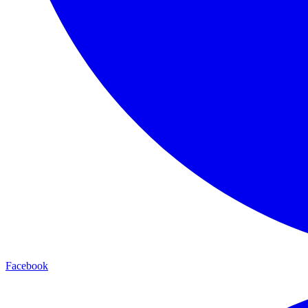
Facebook