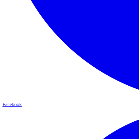
Facebook