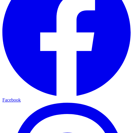
Facebook