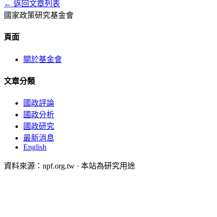
← 返回文章列表
國家政策研究基金會
頁面
關於基金會
文章分類
國政評論
國政分析
國政研究
最新消息
English
資料來源：npf.org.tw · 本站為研究用途