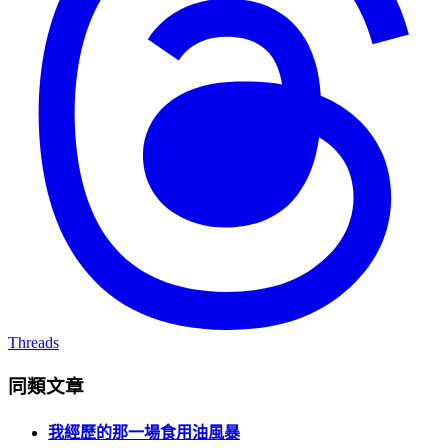
Threads
同類文章
我經歷的那一場食用油風暴