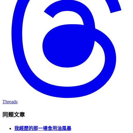
Threads
同類文章
我經歷的那一場食用油風暴