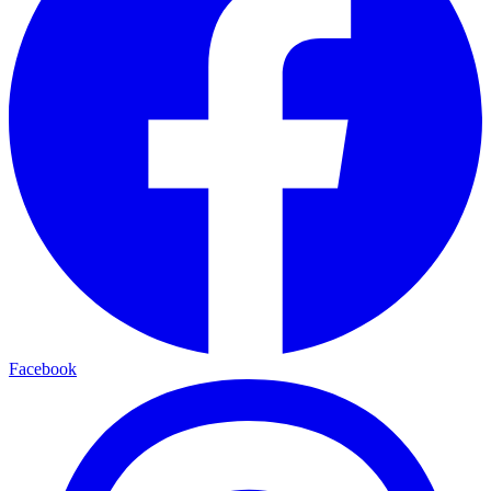
Facebook