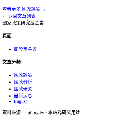
查看更多
國政評論
→
← 返回文章列表
國家政策研究基金會
頁面
關於基金會
文章分類
國政評論
國政分析
國政研究
最新消息
English
資料來源：npf.org.tw · 本站為研究用途