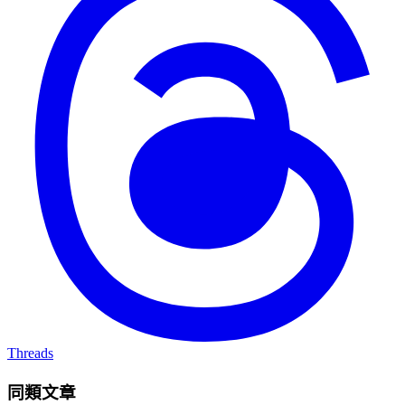
Threads
同類文章