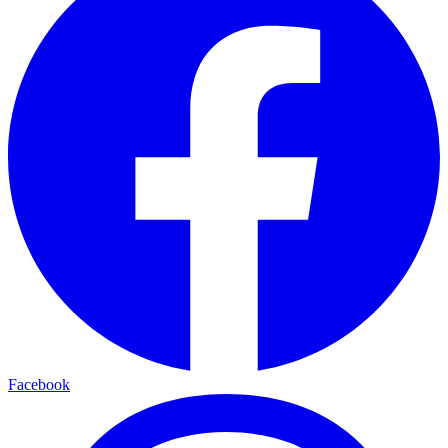
Facebook