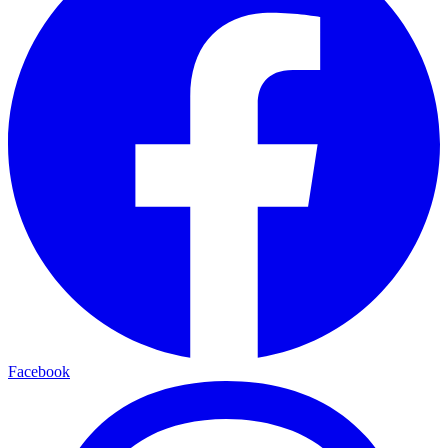
Facebook