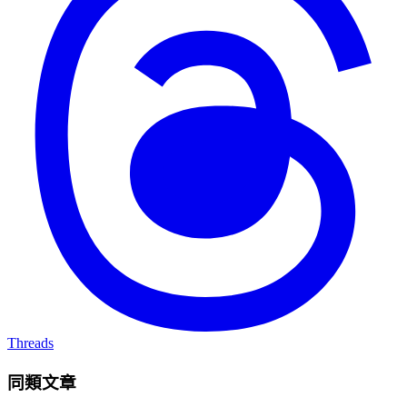
Threads
同類文章