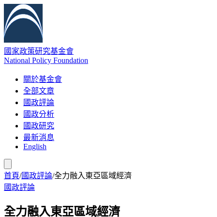
國家政策研究基金會
National Policy Foundation
關於基金會
全部文章
國政評論
國政分析
國政研究
最新消息
English
首頁
/
國政評論
/
全力融入東亞區域經濟
國政評論
全力融入東亞區域經濟