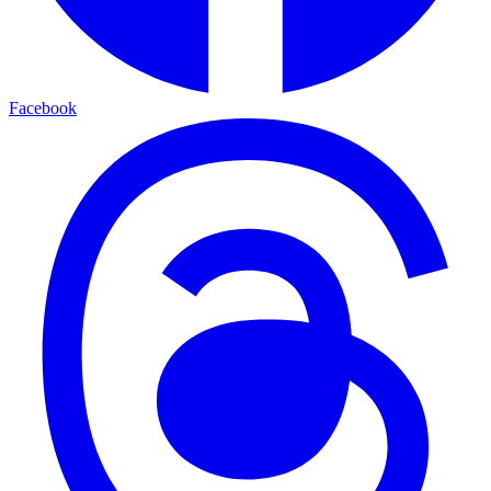
Facebook