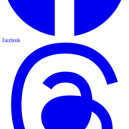
Facebook