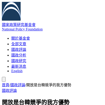
國家政策研究基金會
National Policy Foundation
關於基金會
全部文章
國政評論
國政分析
國政研究
最新消息
English
首頁
/
國政評論
/
開放是台韓競爭的我方優勢
國政評論
開放是台韓競爭的我方優勢