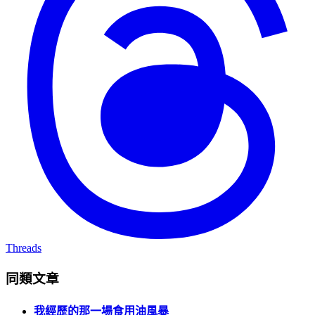
Threads
同類文章
我經歷的那一場食用油風暴