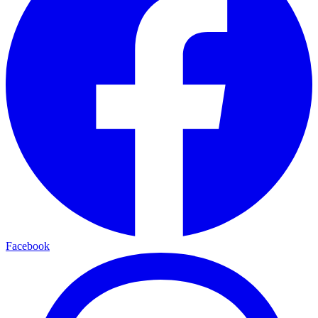
Facebook