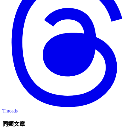
Threads
同類文章