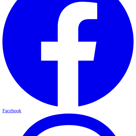
Facebook