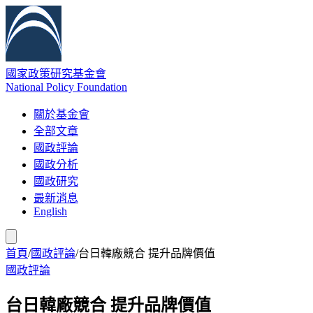
國家政策研究基金會
National Policy Foundation
關於基金會
全部文章
國政評論
國政分析
國政研究
最新消息
English
首頁
/
國政評論
/
台日韓廠競合 提升品牌價值
國政評論
台日韓廠競合 提升品牌價值