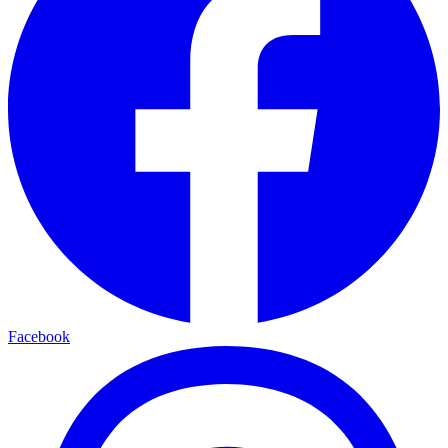
Facebook