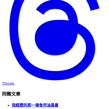
Threads
同類文章
我經歷的那一場食用油風暴