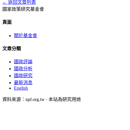
← 返回文章列表
國家政策研究基金會
頁面
關於基金會
文章分類
國政評論
國政分析
國政研究
最新消息
English
資料來源：npf.org.tw · 本站為研究用途