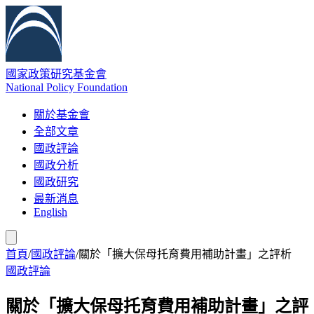
國家政策研究基金會
National Policy Foundation
關於基金會
全部文章
國政評論
國政分析
國政研究
最新消息
English
首頁
/
國政評論
/
關於「擴大保母托育費用補助計畫」之評析
國政評論
關於「擴大保母托育費用補助計畫」之評