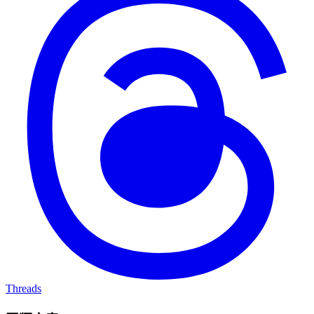
Threads