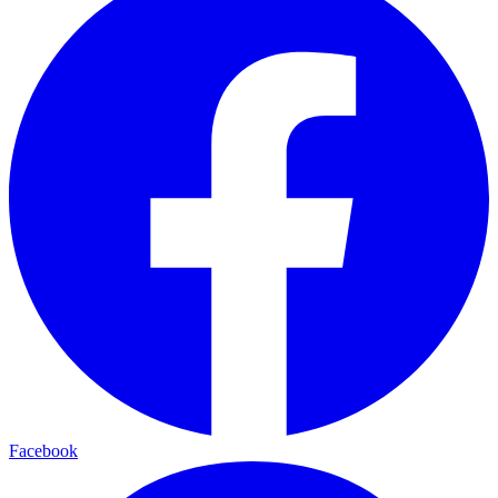
Facebook