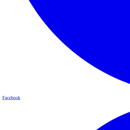
Facebook