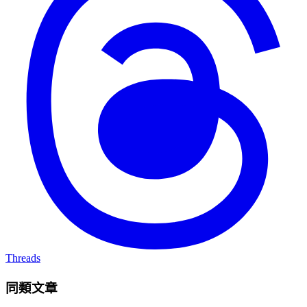
Threads
同類文章