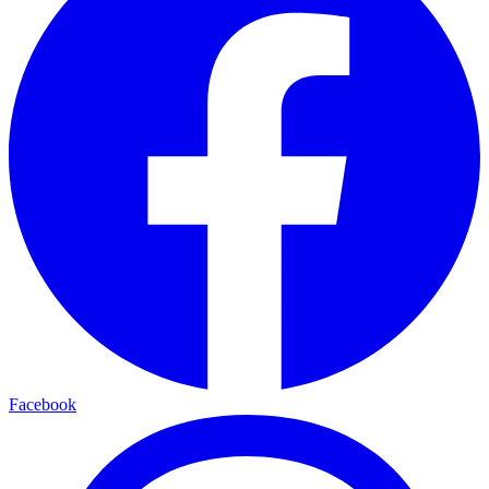
Facebook