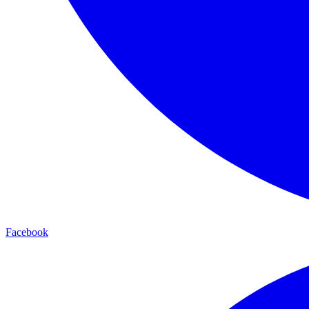
Facebook