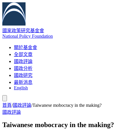
國家政策研究基金會
National Policy Foundation
關於基金會
全部文章
國政評論
國政分析
國政研究
最新消息
English
首頁
/
國政評論
/
Taiwanese mobocracy in the making?
國政評論
Taiwanese mobocracy in the making?