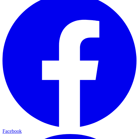
Facebook