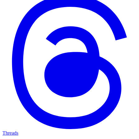
Threads