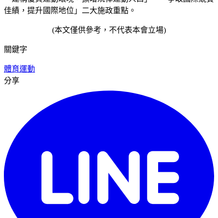
佳績，提升國際地位」二大施政重點。
(本文僅供參考，不代表本會立場)
關鍵字
體育
運動
分享