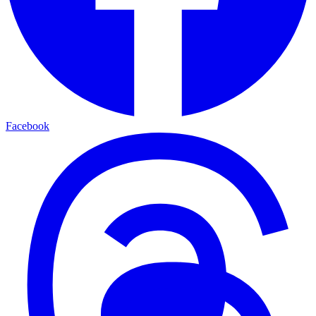
Facebook