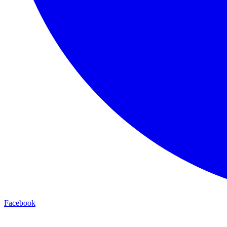
Facebook