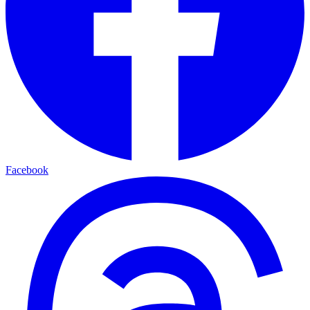
Facebook