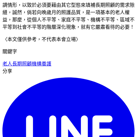
調情形，以致於必須要藉由其它型態來填補長期照顧的需求隙
縫，誠然，倘若向晚歲月的照護品質，是一項基本的老人權
益，那麼，從個人不平等、家庭不平等、機構不平等、區域不
平等到社會不平等的階層深化現象，就有它嚴肅看待的必要！
〈本文僅供參考，不代表本會立場〉
關鍵字
老人
長期照顧
機構養護
分享