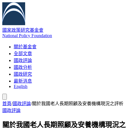
國家政策研究基金會
National Policy Foundation
關於基金會
全部文章
國政評論
國政分析
國政研究
最新消息
English
首頁
/
國政評論
/
關於我國老人長期照顧及安養機構現況之評析
國政評論
關於我國老人長期照顧及安養機構現況之