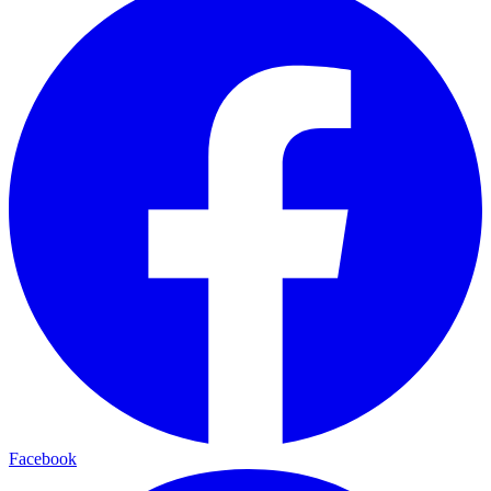
Facebook