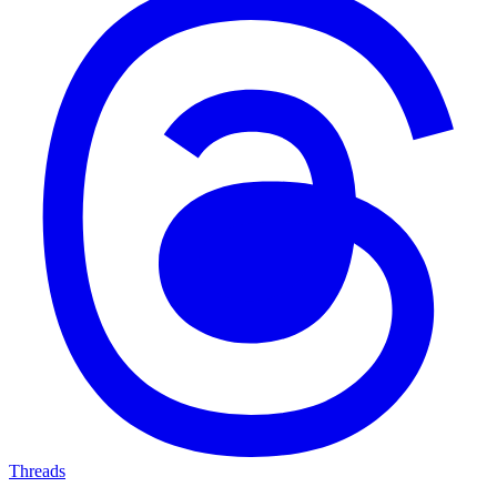
Threads