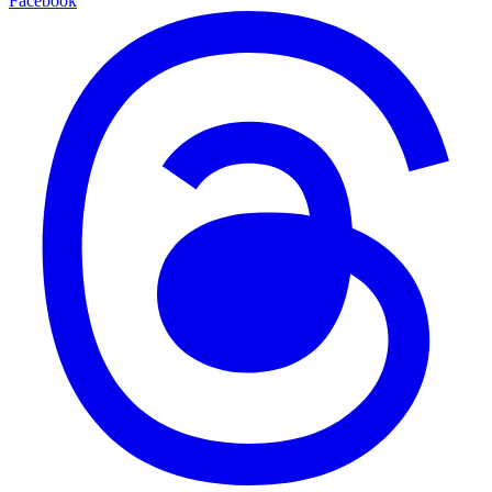
Facebook