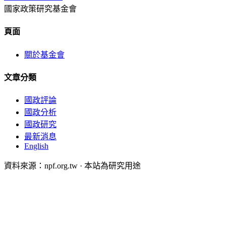
國家政策研究基金會
頁面
關於基金會
文章分類
國政評論
國政分析
國政研究
最新消息
English
資料來源：npf.org.tw · 本站為研究用途