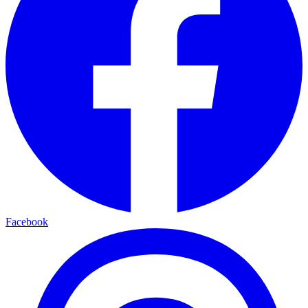
Facebook