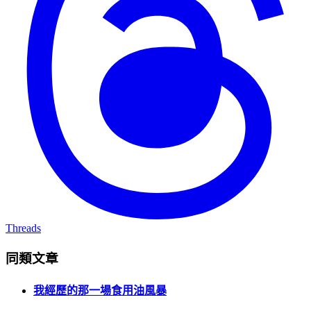
Threads
同類文章
我經歷的那一場食用油風暴