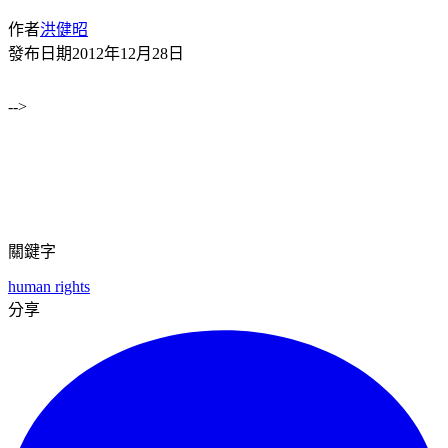
作者
洪健昭
發布日期
2012年12月28日
-->
關鍵字
human rights
分享