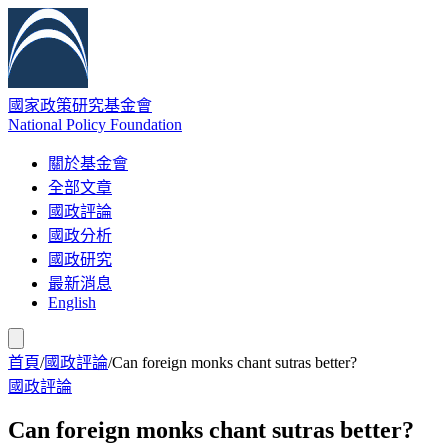
國家政策研究基金會
National Policy Foundation
關於基金會
全部文章
國政評論
國政分析
國政研究
最新消息
English
首頁
/
國政評論
/
Can foreign monks chant sutras better?
國政評論
Can foreign monks chant sutras better?