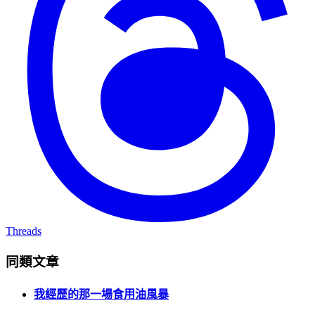
Threads
同類文章
我經歷的那一場食用油風暴