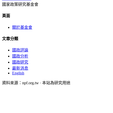
國家政策研究基金會
頁面
關於基金會
文章分類
國政評論
國政分析
國政研究
最新消息
English
資料來源：npf.org.tw · 本站為研究用途