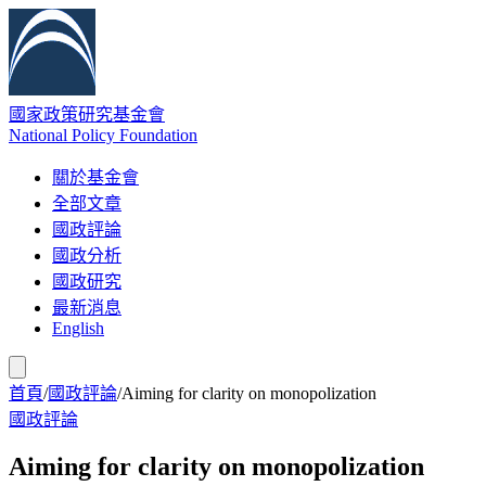
國家政策研究基金會
National Policy Foundation
關於基金會
全部文章
國政評論
國政分析
國政研究
最新消息
English
首頁
/
國政評論
/
Aiming for clarity on monopolization
國政評論
Aiming for clarity on monopolization