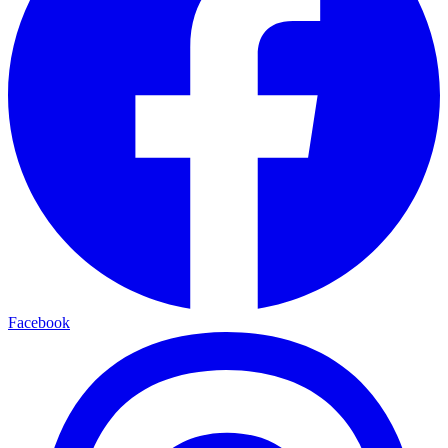
Facebook