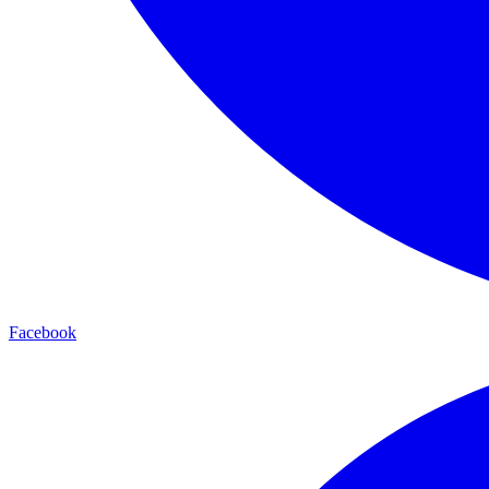
Facebook