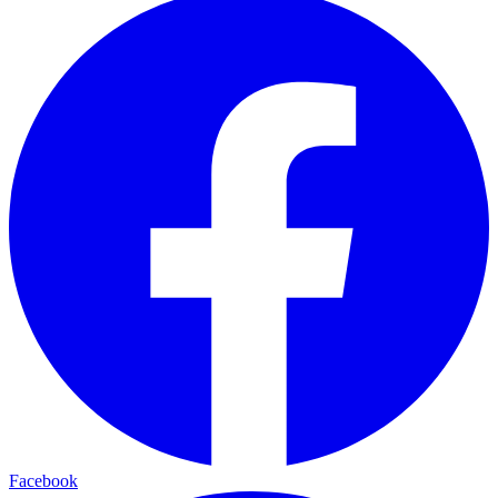
Facebook