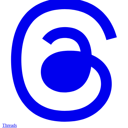
Threads