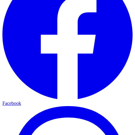
Facebook