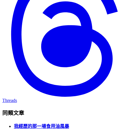
Threads
同類文章
我經歷的那一場食用油風暴