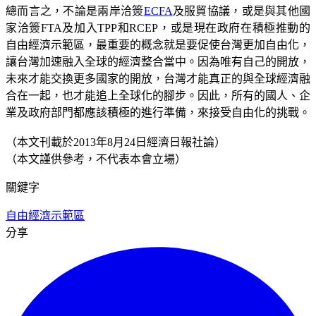
總而言之，不論是兩岸洽簽
ECFA
及服貿協議，或是與其他國
家洽簽FTA及加入TPP和RCEP，或是現在政府在積極推動的
自由經濟示範區，最重要的概念就是要促使台灣更加自由化，
讓台灣加速融入全球的經濟整合當中。因為唯有自己的開放，
未來才能交換更多國家的開放，台灣才能真正的與全球經濟融
合在一起，也才能追上全球化的腳步。因此，所有的國人、企
業及政府部門都應該積極的進行準備，來接受自由化的挑戰。
（本文刊載於2013年8月24日經濟日報社論）
（本文謹供參考，不代表本會立場）
關鍵字
自由經濟示範區
分享